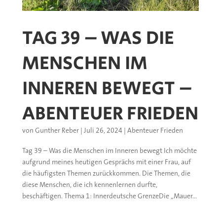
TAG 39 – WAS DIE
MENSCHEN IM
INNEREN BEWEGT –
ABENTEUER FRIEDEN
von
Gunther Reber
|
Juli 26, 2024
|
Abenteuer Frieden
Tag 39 – Was die Menschen im Inneren bewegt Ich möchte
aufgrund meines heutigen Gesprächs mit einer Frau, auf
die häufigsten Themen zurückkommen. Die Themen, die
diese Menschen, die ich kennenlernen durfte,
beschäftigen. Thema 1: Innerdeutsche GrenzeDie „Mauer...