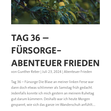
TAG 36 –
FÜRSORGE-
ABENTEUER FRIEDEN
von
Gunther Reber
|
Juli 23, 2024
|
Abenteuer Frieden
Tag 36 – Fürsorge Die Blase an meiner linken Ferse war
dann doch etwas schlimmer als Samstag früh gedacht.
Jedenfalls konnte ich mich gestern an meinem Ruhetag
gut darum kümmern. Deshalb war ich heute Morgen
gespannt, wie sich das ganze im Wanderschuh anfühlt....