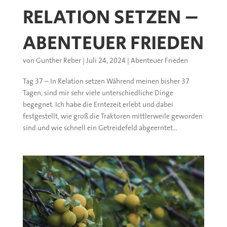
RELATION SETZEN –
ABENTEUER FRIEDEN
von
Gunther Reber
|
Juli 24, 2024
|
Abenteuer Frieden
Tag 37 – In Relation setzen Während meinen bisher 37
Tagen, sind mir sehr viele unterschiedliche Dinge
begegnet. Ich habe die Erntezeit erlebt und dabei
festgestellt, wie groß die Traktoren mittlerweile geworden
sind und wie schnell ein Getreidefeld abgeerntet...