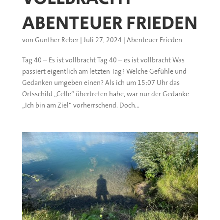
ABENTEUER FRIEDEN
von
Gunther Reber
|
Juli 27, 2024
|
Abenteuer Frieden
Tag 40 – Es ist vollbracht Tag 40 – es ist vollbracht Was
passiert eigentlich am letzten Tag? Welche Gefühle und
Gedanken umgeben einen? Als ich um 15:07 Uhr das
Ortsschild „Celle“ übertreten habe, war nur der Gedanke
„Ich bin am Ziel“ vorherrschend. Doch...