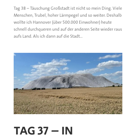
Tag 38 – Täuschung Großstadt ist nicht so mein Ding. Viele
Menschen, Trubel, hoher Lärmpegel und so weiter. Deshalb
wollte ich Hannover (über 500.000 Einwohner) heute
schnell durchqueren und auf der anderen Seite wieder raus
aufs Land. Als ich dann auf die Stadt...
TAG 37 – IN