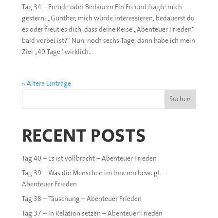
Tag 34 – Freude oder Bedauern Ein Freund fragte mich
gestern: „Gunther, mich würde interessieren, bedauerst du
es oder freut es dich, dass deine Reise „Abenteuer Frieden“
bald vorbei ist?“ Nun, noch sechs Tage, dann habe ich mein
Ziel „40 Tage“ wirklich...
« Ältere Einträge
Suchen
RECENT POSTS
Tag 40 – Es ist vollbracht – Abenteuer Frieden
Tag 39 – Was die Menschen im Inneren bewegt –
Abenteuer Frieden
Tag 38 – Täuschung – Abenteuer Frieden
Tag 37 – In Relation setzen – Abenteuer Frieden