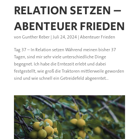
RELATION SETZEN –
ABENTEUER FRIEDEN
von
Gunther Reber
|
Juli 24, 2024
|
Abenteuer Frieden
Tag 37 – In Relation setzen Während meinen bisher 37
Tagen, sind mir sehr viele unterschiedliche Dinge
begegnet. Ich habe die Erntezeit erlebt und dabei
festgestellt, wie groß die Traktoren mittlerweile geworden
sind und wie schnell ein Getreidefeld abgeerntet...