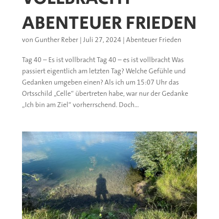
ABENTEUER FRIEDEN
von
Gunther Reber
|
Juli 27, 2024
|
Abenteuer Frieden
Tag 40 – Es ist vollbracht Tag 40 – es ist vollbracht Was
passiert eigentlich am letzten Tag? Welche Gefühle und
Gedanken umgeben einen? Als ich um 15:07 Uhr das
Ortsschild „Celle“ übertreten habe, war nur der Gedanke
„Ich bin am Ziel“ vorherrschend. Doch...