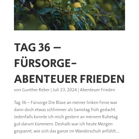
TAG 36 –
FÜRSORGE-
ABENTEUER FRIEDEN
von
Gunther Reber
|
Juli 23, 2024
|
Abenteuer Frieden
Tag 36 – Fürsorge Die Blase an meiner linken Ferse war
dann doch etwas schlimmer als Samstag früh gedacht.
Jedenfalls konnte ich mich gestern an meinem Ruhetag
gut darum kümmern. Deshalb war ich heute Morgen
gespannt, wie sich das ganze im Wanderschuh anfühlt....