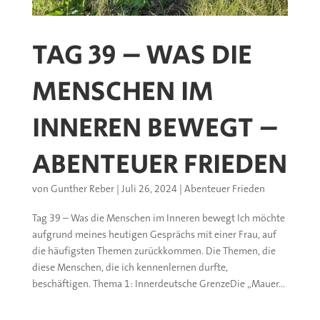
TAG 39 – WAS DIE
MENSCHEN IM
INNEREN BEWEGT –
ABENTEUER FRIEDEN
von
Gunther Reber
|
Juli 26, 2024
|
Abenteuer Frieden
Tag 39 – Was die Menschen im Inneren bewegt Ich möchte
aufgrund meines heutigen Gesprächs mit einer Frau, auf
die häufigsten Themen zurückkommen. Die Themen, die
diese Menschen, die ich kennenlernen durfte,
beschäftigen. Thema 1: Innerdeutsche GrenzeDie „Mauer...