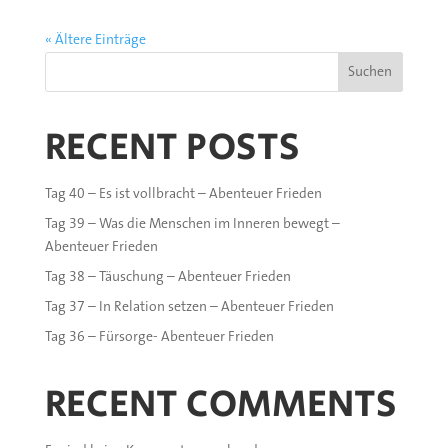
« Ältere Einträge
Suchen
RECENT POSTS
Tag 40 – Es ist vollbracht – Abenteuer Frieden
Tag 39 – Was die Menschen im Inneren bewegt –
Abenteuer Frieden
Tag 38 – Täuschung – Abenteuer Frieden
Tag 37 – In Relation setzen – Abenteuer Frieden
Tag 36 – Fürsorge- Abenteuer Frieden
RECENT COMMENTS