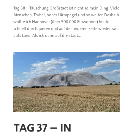
Tag 38 – Täuschung Großstadt ist nicht so mein Ding. Viele
Menschen, Trubel, hoher Lärmpegel und so weiter. Deshalb
wollte ich Hannover (über 500.000 Einwohner) heute
schnell durchqueren und auf der anderen Seite wieder raus
aufs Land. Als ich dann auf die Stadt...
TAG 37 – IN