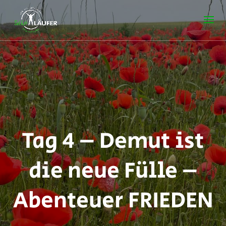
Tag 4 – Demut ist
die neue Fülle –
Abenteuer FRIEDEN