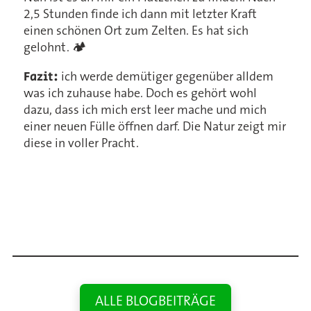
2,5 Stunden finde ich dann mit letzter Kraft
einen schönen Ort zum Zelten. Es hat sich
gelohnt. 🏕️
Fazit:
ich werde demütiger gegenüber alldem
was ich zuhause habe. Doch es gehört wohl
dazu, dass ich mich erst leer mache und mich
einer neuen Fülle öffnen darf. Die Natur zeigt mir
diese in voller Pracht.
ALLE BLOGBEITRÄGE