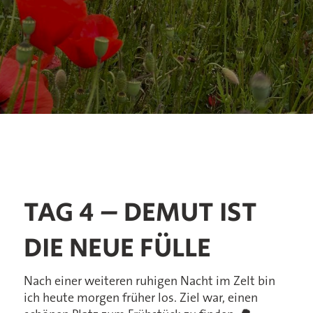
TAG 4 – DEMUT IST
DIE NEUE FÜLLE
Nach einer weiteren ruhigen Nacht im Zelt bin
ich heute morgen früher los. Ziel war, einen