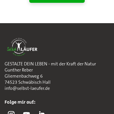
GESTALTE DEIN LEBEN - mit der Kraft der Natur
Gunther Reber
Gliemenbachweg 6
74523 Schwäbisch Hall
info@selbst-laeufer.de
Folge mir auf: