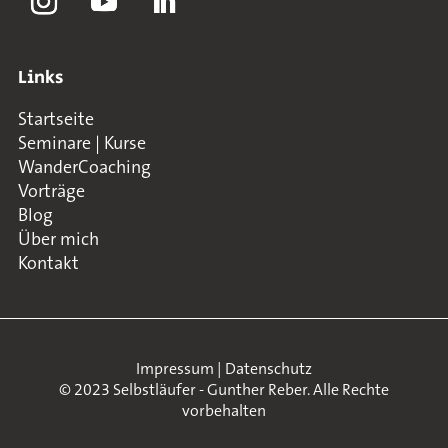
Links
Startseite
Seminare | Kurse
WanderCoaching
Vorträge
Blog
Über mich
Kontakt
Impressum
|
Datenschutz
© 2023 Selbstläufer - Gunther Reber. Alle Rechte
vorbehalten