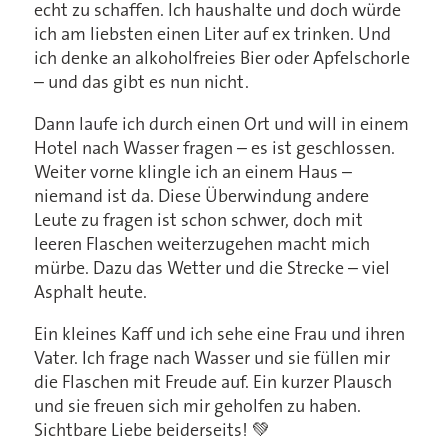
echt zu schaffen. Ich haushalte und doch würde
ich am liebsten einen Liter auf ex trinken. Und
ich denke an alkoholfreies Bier oder Apfelschorle
– und das gibt es nun nicht.
Dann laufe ich durch einen Ort und will in einem
Hotel nach Wasser fragen – es ist geschlossen.
Weiter vorne klingle ich an einem Haus –
niemand ist da. Diese Überwindung andere
Leute zu fragen ist schon schwer, doch mit
leeren Flaschen weiterzugehen macht mich
mürbe. Dazu das Wetter und die Strecke – viel
Asphalt heute.
Ein kleines Kaff und ich sehe eine Frau und ihren
Vater. Ich frage nach Wasser und sie füllen mir
die Flaschen mit Freude auf. Ein kurzer Plausch
und sie freuen sich mir geholfen zu haben.
Sichtbare Liebe beiderseits! 💚