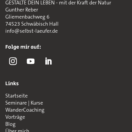
GESTALTE DEIN LEBEN - mit der Kraft der Natur
Gunther Reber
Gliemenbachweg 6
74523 Schwäbisch Hall
info@selbst-laeufer.de
Folge mir auf:
Links
Startseite
Seminare | Kurse
WanderCoaching
Vorträge
Blog
Über mich