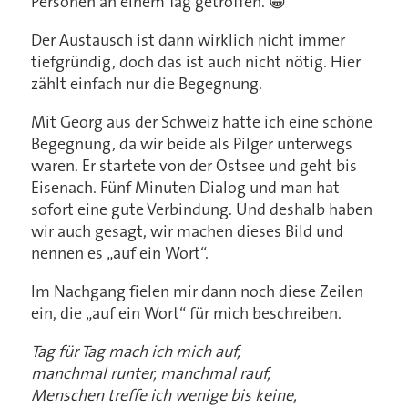
Personen an einem Tag getroffen. 😀
Der Austausch ist dann wirklich nicht immer
tiefgründig, doch das ist auch nicht nötig. Hier
zählt einfach nur die Begegnung.
Mit Georg aus der Schweiz hatte ich eine schöne
Begegnung, da wir beide als Pilger unterwegs
waren. Er startete von der Ostsee und geht bis
Eisenach. Fünf Minuten Dialog und man hat
sofort eine gute Verbindung. Und deshalb haben
wir auch gesagt, wir machen dieses Bild und
nennen es „auf ein Wort“.
Im Nachgang fielen mir dann noch diese Zeilen
ein, die „auf ein Wort“ für mich beschreiben.
Tag für Tag mach ich mich auf,
manchmal runter, manchmal rauf,
Menschen treffe ich wenige bis keine,