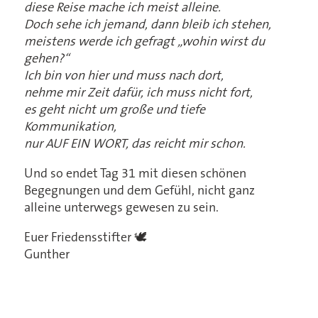
diese Reise mache ich meist alleine.
Doch sehe ich jemand, dann bleib ich stehen,
meistens werde ich gefragt „wohin wirst du
gehen?“
Ich bin von hier und muss nach dort,
nehme mir Zeit dafür, ich muss nicht fort,
es geht nicht um große und tiefe
Kommunikation,
nur AUF EIN WORT, das reicht mir schon.
Und so endet Tag 31 mit diesen schönen
Begegnungen und dem Gefühl, nicht ganz
alleine unterwegs gewesen zu sein.
Euer Friedensstifter 🕊️
Gunther