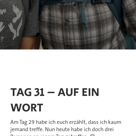
TAG 31 – AUF EIN
WORT
Am Tag 29 habe ich euch erzählt, dass ich kaum
jemand treffe. Nun heute habe ich doch drei