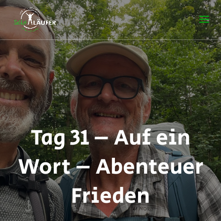
Tag 31 – Auf ein
Wort – Abenteuer
Frieden