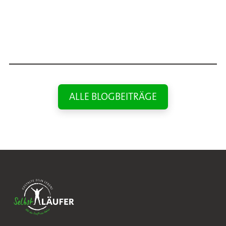
ALLE BLOGBEITRÄGE