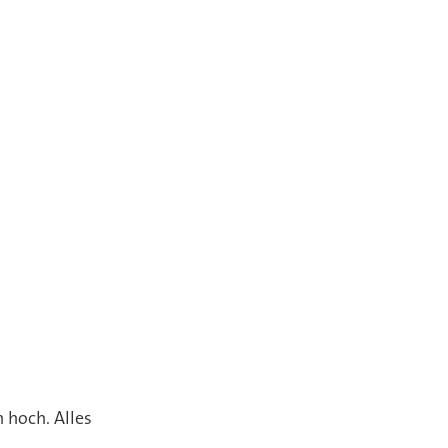
h hoch. Alles