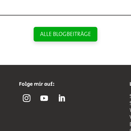
ALLE BLOGBEITRÄGE
Folge mir auf: